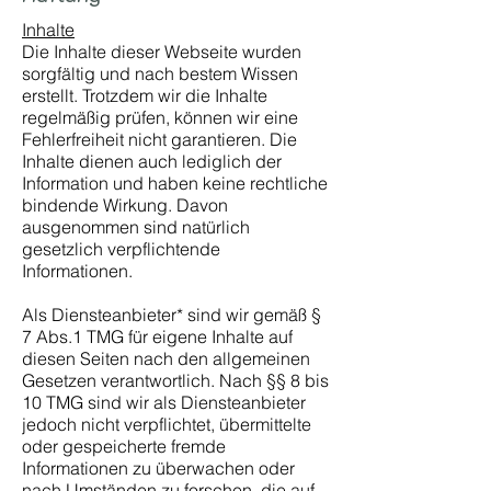
Inhalte
Die Inhalte dieser Webseite wurden
sorgfältig und nach bestem Wissen
erstellt. Trotzdem wir die Inhalte
regelmäßig prüfen, können wir eine
Fehlerfreiheit nicht garantieren. Die
Inhalte dienen auch lediglich der
Information und haben keine rechtliche
bindende Wirkung. Davon
ausgenommen sind natürlich
gesetzlich verpflichtende
Informationen.
Als Diensteanbieter* sind wir gemäß §
7 Abs.1 TMG für eigene Inhalte auf
diesen Seiten nach den allgemeinen
Gesetzen verantwortlich. Nach §§ 8 bis
10 TMG sind wir als Diensteanbieter
jedoch nicht verpflichtet, übermittelte
oder gespeicherte fremde
Informationen zu überwachen oder
nach Umständen zu forschen, die auf