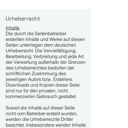
Urheberrecht
Inhalte
Die durch die Seitenbetreiber
erstellten Inhalte und Werke auf diesen
Seiten unterliegen dem deutschen
Urheberrecht. Die Vervielfältigung,
Bearbeitung, Verbreitung und jede Art
der Verwertung außerhalb der Grenzen
des Urheberrechtes bedürfen der
schriftlichen Zustimmung des
jeweiligen Autors bzw. Erstellers.
Downloads und Kopien dieser Seite
sind nur für den privaten, nicht
kommerziellen Gebrauch gestattet.
Soweit die Inhalte auf dieser Seite
nicht vom Betreiber erstellt wurden,
werden die Urheberrechte Dritter
beachtet. Insbesondere werden Inhalte