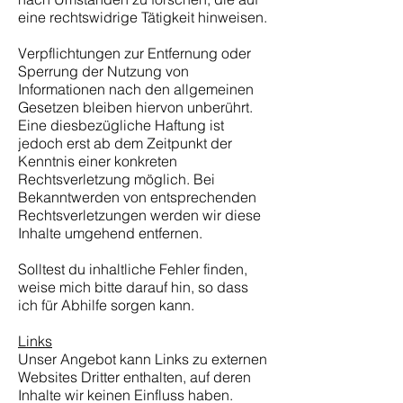
eine rechtswidrige Tätigkeit hinweisen.
Verpflichtungen zur Entfernung oder
Sperrung der Nutzung von
Informationen nach den allgemeinen
Gesetzen bleiben hiervon unberührt.
Eine diesbezügliche Haftung ist
jedoch erst ab dem Zeitpunkt der
Kenntnis einer konkreten
Rechtsverletzung möglich. Bei
Bekanntwerden von entsprechenden
Rechtsverletzungen werden wir diese
Inhalte umgehend entfernen.
Solltest du inhaltliche Fehler finden,
weise mich bitte darauf hin, so dass
ich für Abhilfe sorgen kann.
Links
Unser Angebot kann Links zu externen
Websites Dritter enthalten, auf deren
Inhalte wir keinen Einfluss haben.