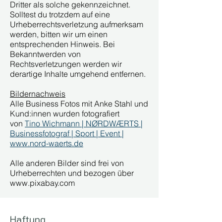
Dritter als solche gekennzeichnet.
Solltest du trotzdem auf eine
Urheberrechtsverletzung aufmerksam
werden, bitten wir um einen
entsprechenden Hinweis. Bei
Bekanntwerden von
Rechtsverletzungen werden wir
derartige Inhalte umgehend entfernen.
Bildernachweis
Alle Business Fotos mit Anke Stahl und
Kund:innen wurden fotografiert
von
Tino Wichmann | NØRDWÆRTS |
Businessfotograf | Sport | Event |
www.nord-waerts.de
Alle anderen Bilder sind frei von
Urheberrechten und bezogen über
www.pixabay.com
Haftung